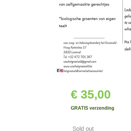
€ 35,00
GRATIS verzending
Sold out