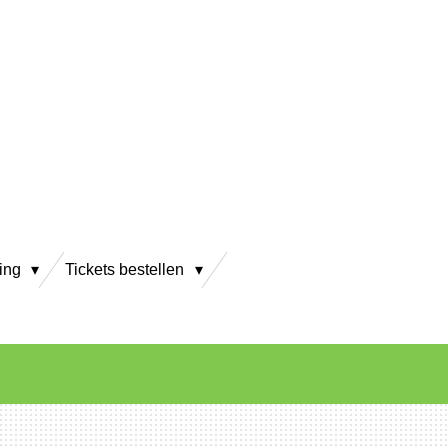
ving
Tickets bestellen