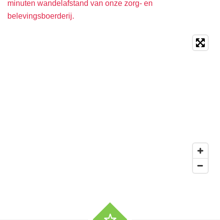
minuten wandelafstand van onze zorg- en
belevingsboerderij.