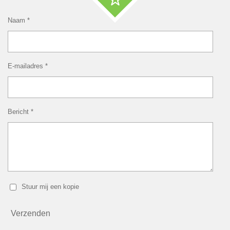
Naam *
E-mailadres *
Bericht *
Stuur mij een kopie
Verzenden