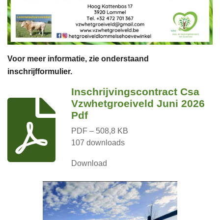
Voor meer informatie, zie onderstaand
inschrijfformulier.
Inschrijvingscontract Csa
Vzwhetgroeiveld Juni 2026
Pdf
PDF – 508,8 KB
107 downloads
Download