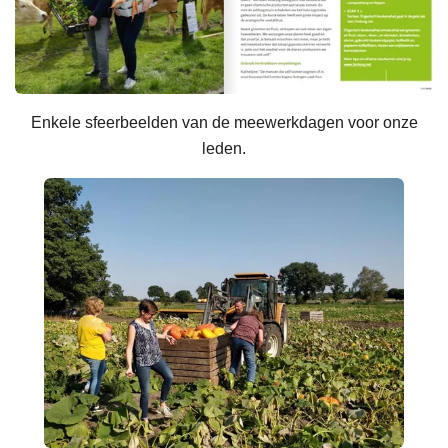
Enkele sfeerbeelden van de meewerkdagen voor onze
leden.