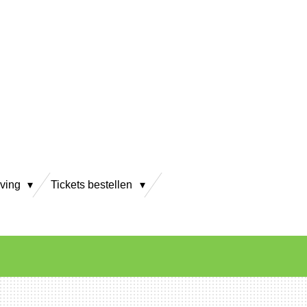
eving
Tickets bestellen