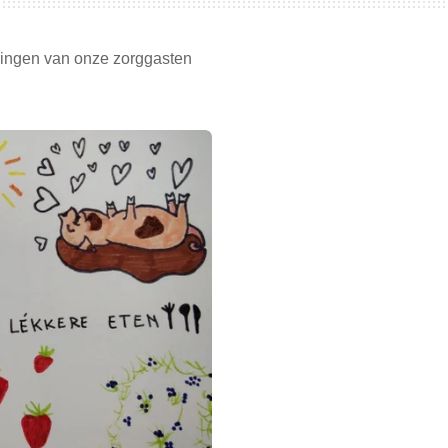
ingen van onze zorggasten