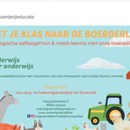
oerderijeducatie