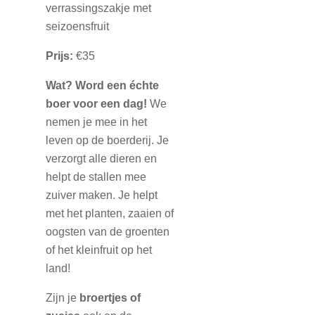
verrassingszakje met
seizoensfruit
Prijs:
€35
Wat?
Word een échte
boer voor een dag
!
We
nemen je mee in het
leven op de boerderij. Je
verzorgt alle dieren en
helpt de stallen mee
zuiver maken. Je helpt
met het planten, zaaien of
oogsten van de groenten
of het kleinfruit op het
land!
Zijn je
broertjes of