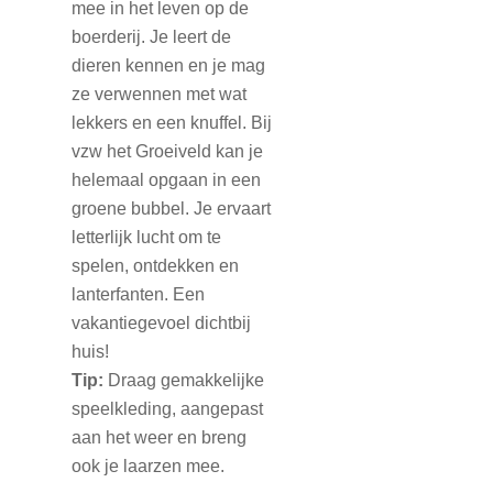
mee in het leven op de
boerderij. Je leert de
dieren kennen en je mag
ze verwennen met wat
lekkers en een knuffel. Bij
vzw het Groeiveld kan je
helemaal opgaan in een
groene bubbel. Je ervaart
letterlijk lucht om te
spelen, ontdekken en
lanterfanten. Een
vakantiegevoel dichtbij
huis!
Tip:
Draag gemakkelijke
speelkleding, aangepast
aan het weer en breng
ook je laarzen mee.