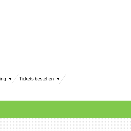
ving
Tickets bestellen