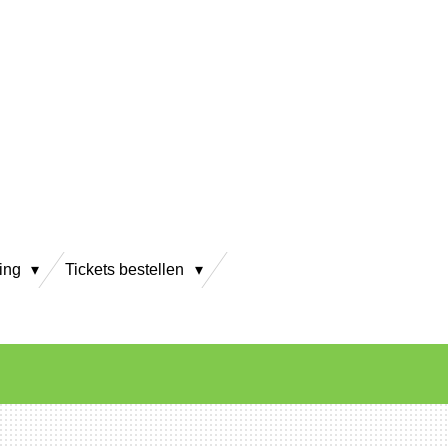
ving
Tickets bestellen