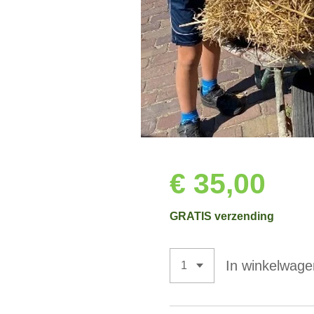
€ 35,00
GRATIS verzending
In winkelwage