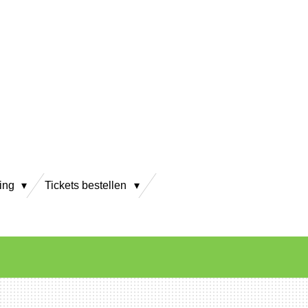
ving
Tickets bestellen