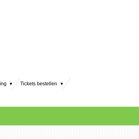
ving
Tickets bestellen