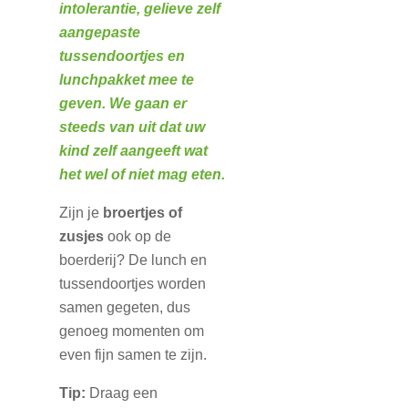
intolerantie, gelieve zelf
aangepaste
tussendoortjes en
lunchpakket mee te
geven. We gaan er
steeds van uit dat uw
kind zelf aangeeft wat
het wel of niet mag eten.
Zijn je
broertjes of
zusjes
ook op de
boerderij? De lunch en
tussendoortjes worden
samen gegeten, dus
genoeg momenten om
even fijn samen te zijn.
Tip:
Draag een