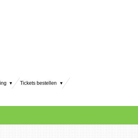
ving
Tickets bestellen