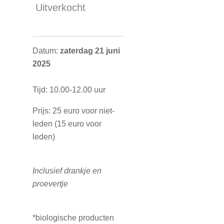
Uitverkocht
Datum:
zaterdag 21 juni
2025
Tijd: 10.00-12.00 uur
Prijs: 25 euro voor niet-
leden (15 euro voor
leden)
Inclusief drankje en
proevertje
*biologische producten