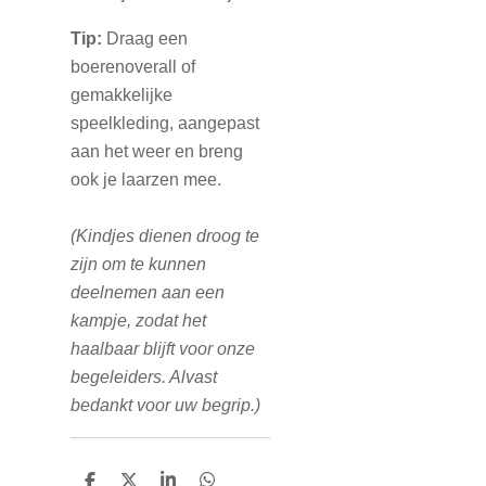
Tip:
Draag een
boerenoverall of
gemakkelijke
speelkleding, aangepast
aan het weer en breng
ook je laarzen mee.
(Kindjes dienen droog te
zijn om te kunnen
deelnemen aan een
kampje, zodat het
haalbaar blijft voor onze
begeleiders. Alvast
bedankt voor uw begrip.)