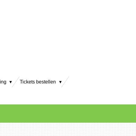
ving
Tickets bestellen