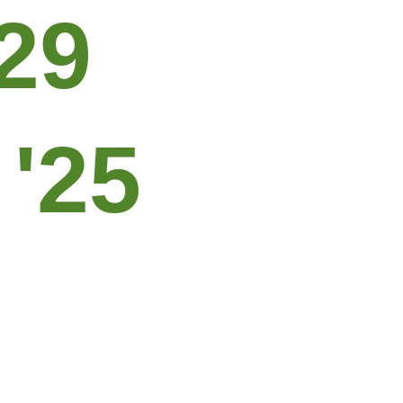
 29
 '25