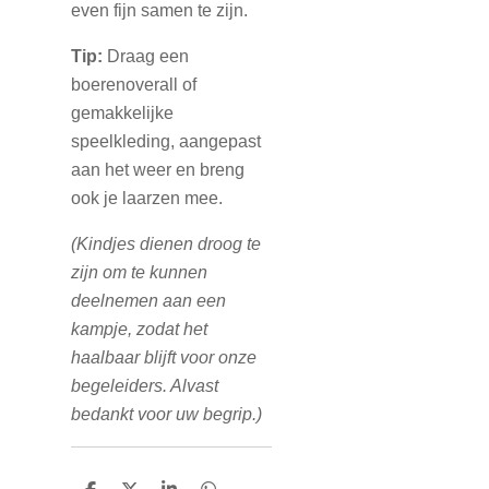
even fijn samen te zijn.
Tip:
Draag een
boerenoverall of
gemakkelijke
speelkleding, aangepast
aan het weer en breng
ook je laarzen mee.
(Kindjes dienen droog te
zijn om te kunnen
deelnemen aan een
kampje, zodat het
haalbaar blijft voor onze
begeleiders. Alvast
bedankt voor uw begrip.)