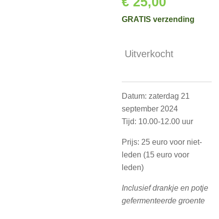
€ 25,00
GRATIS verzending
Uitverkocht
Datum: zaterdag 21
september 2024
Tijd: 10.00-12.00 uur
Prijs: 25 euro voor niet-
leden (15 euro voor
leden)
Inclusief drankje en potje
gefermenteerde groente