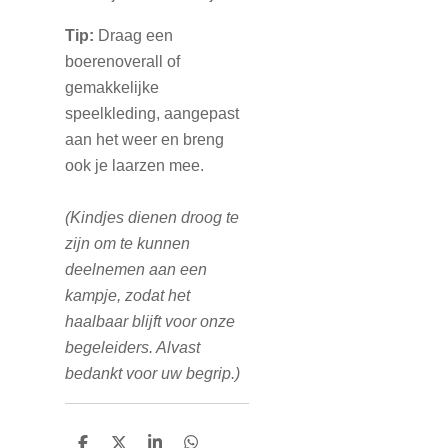
Tip:
Draag een
boerenoverall of
gemakkelijke
speelkleding, aangepast
aan het weer en breng
ook je laarzen mee.
(Kindjes dienen droog te
zijn om te kunnen
deelnemen aan een
kampje, zodat het
haalbaar blijft voor onze
begeleiders. Alvast
bedankt voor uw begrip.)