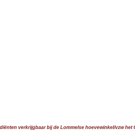
ediënten verkrijgbaar bij de Lommelse hoevewinkel/vzw het 